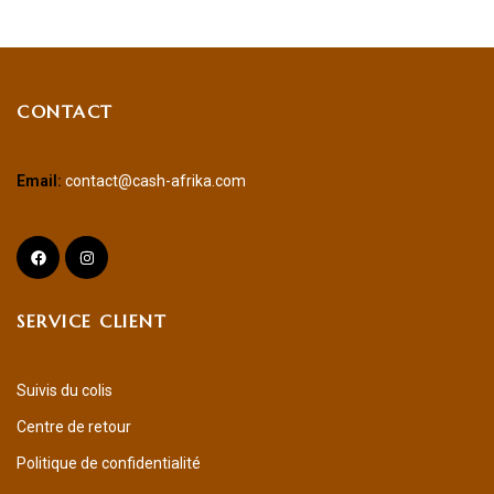
CONTACT
Email:
contact@cash-afrika.com
SERVICE CLIENT
Suivis du colis
Centre de retour
Politique de confidentialité