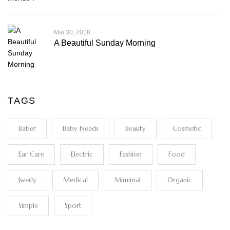
Mai 30, 2018
A Beautiful Sunday Morning
TAGS
Baber
Baby Needs
Beauty
Cosmetic
Ear Care
Electric
Fashion
Food
Jwerly
Medical
Mimimal
Organic
Simple
Sport