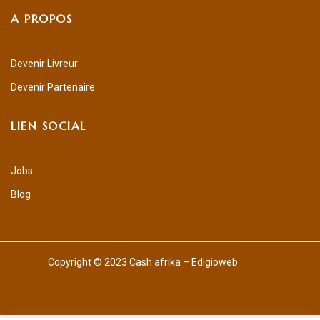
A PROPOS
Devenir Livreur
Devenir Partenaire
LIEN SOCIAL
Jobs
Blog
Copyright © 2023 Cash afrika – Edigioweb