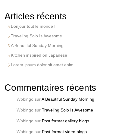
Articles récents
Bonjour tout le monde !
Traveling Solo Is Awesome
A Beautiful Sunday Morning
Kitchen inspired on Japanese
Lorem ipsum dolor sit amet enim
Commentaires récents
Wpbingo
sur
A Beautiful Sunday Morning
Wpbingo
sur
Traveling Solo Is Awesome
Wpbingo
sur
Post format gallery blogs
Wpbingo
sur
Post format video blogs